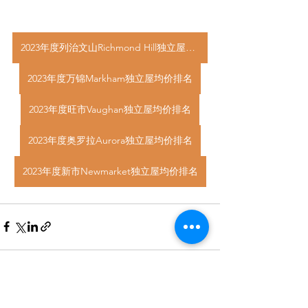
2023年度列治文山Richmond Hill独立屋均价排名
2023年度万锦Markham独立屋均价排名
2023年度旺市Vaughan独立屋均价排名
2023年度奥罗拉Aurora独立屋均价排名
2023年度新市Newmarket独立屋均价排名
See All
Recent Posts