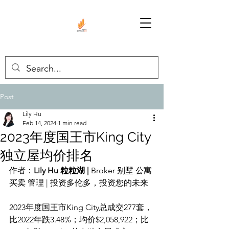
Post
Lily Hu
Feb 14, 2024
1 min read
2023年度国王市King City
独立屋均价排名
作者：
Lily Hu 粒粒湖 | 
Broker 别墅 公寓 
买卖 管理 | 投资多伦多，投资您的未来
2023年度国王市King City总成交277套，
比2022年跌3.48%；均价$2,058,922；比