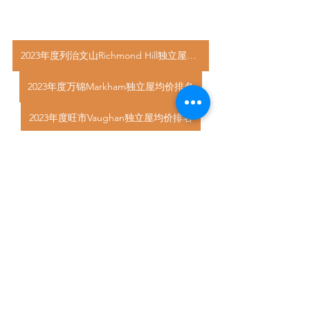
2023年度列治文山Richmond Hill独立屋均价排名
2023年度万锦Markham独立屋均价排名
2023年度旺市Vaughan独立屋均价排名
2023年度奥罗拉Aurora独立屋均价排名
2023年度新市Newmarket独立屋均价排名
2023年度国王市King City独立屋均价排名