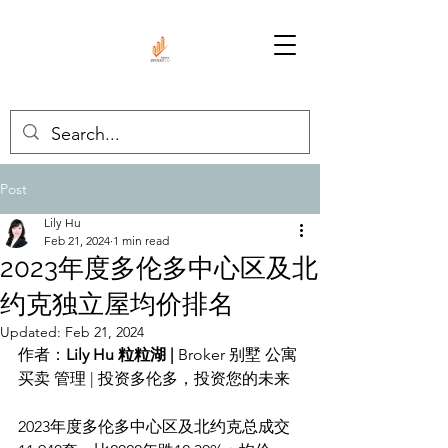
Post
Lily Hu
Feb 21, 2024
1 min read
2023年度多伦多中心区及北
约克独立屋均价排名
Updated:
Feb 21, 2024
作者：
Lily Hu 粒粒湖 | 
Broker 别墅 公寓 
买卖 管理 | 投资多伦多，投资您的未来
2023年度多伦多中心区及北约克总成交