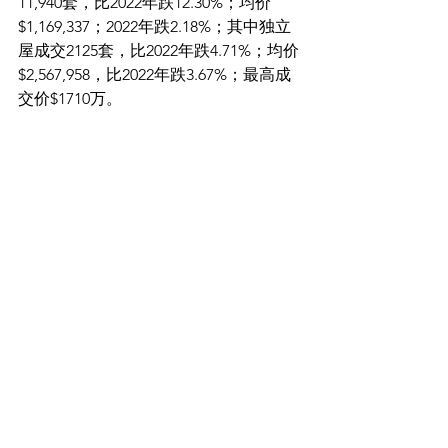
11,940套，比2022年跌12.30%；均价
$1,169,337；2022年跌2.18%；其中独立
屋成交2125套，比2022年跌4.71%；均价
$2,567,958，比2022年跌3.67%；最高成
交价$1710万。